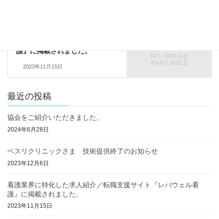
お知らせ
次の記事
看護業界に特化した求人紹介／
転職支援サイト『レバウェル看
護』に掲載されました。
2023年11月15日
最近の投稿
協会をご紹介いただきました。
2024年6月28日
ベスリクリニックさま 技術提供終了のお知らせ
2023年12月6日
看護業界に特化した求人紹介／転職支援サイト『レバウェル看
護』に掲載されました。
2023年11月15日