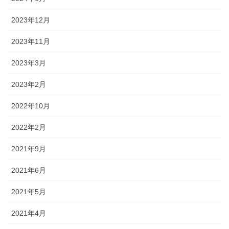
2023年12月
2023年11月
2023年3月
2023年2月
2022年10月
2022年2月
2021年9月
2021年6月
2021年5月
2021年4月