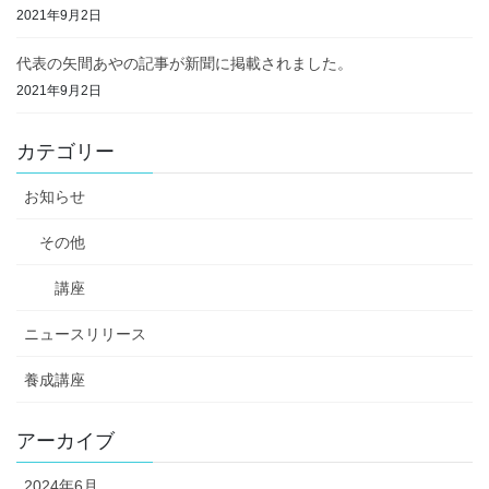
2021年9月2日
代表の矢間あやの記事が新聞に掲載されました。
2021年9月2日
カテゴリー
お知らせ
その他
講座
ニュースリリース
養成講座
アーカイブ
2024年6月